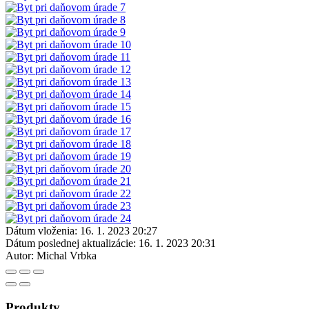
Dátum vloženia:
16. 1. 2023 20:27
Dátum poslednej aktualizácie:
16. 1. 2023 20:31
Autor:
Michal Vrbka
Produkty